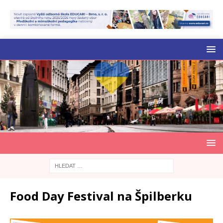
Food Day Festival na Špilberku