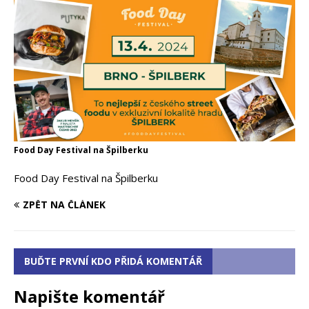
Food Day Festival na Špilberku
Food Day Festival na Špilberku
ZPĚT NA ČLÁNEK
BUĎTE PRVNÍ KDO PŘIDÁ KOMENTÁŘ
Napište komentář