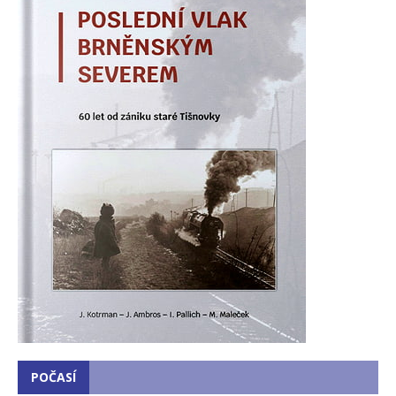
POČASÍ