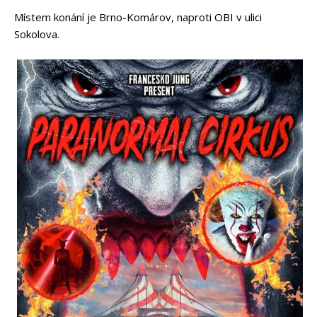
Místem konání je Brno-Komárov, naproti OBI v ulici
Sokolova.