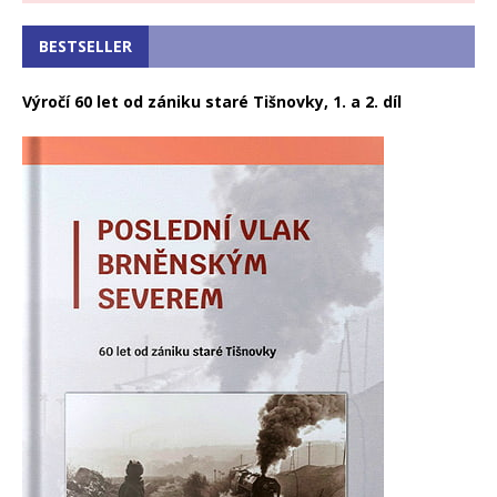
BESTSELLER
Výročí 60 let od zániku staré Tišnovky, 1. a 2. díl