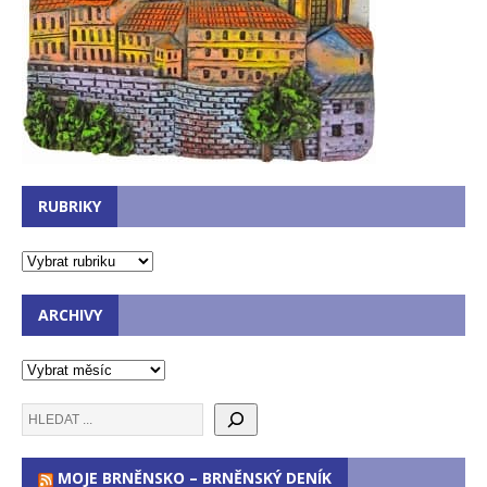
RUBRIKY
ARCHIVY
MOJE BRNĚNSKO – BRNĚNSKÝ DENÍK