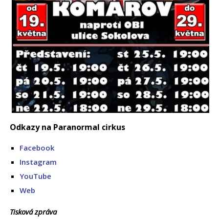
Odkazy na Paranormal cirkus
Facebook
Instagram
YouTube
Web
Tisková zpráva