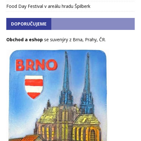
Food Day Festival v areálu hradu Špilberk
DOPORUČUJEME
Obchod a eshop
se suvenýry z Brna, Prahy, ČR.