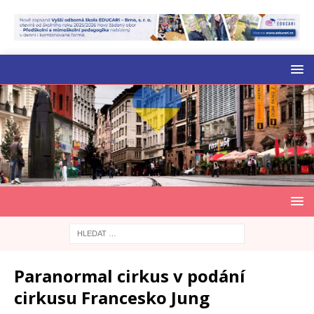
Paranormal cirkus v podání
cirkusu Francesko Jung