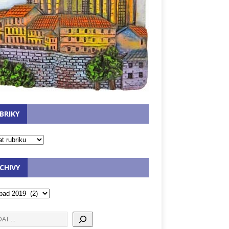
BRIKY
CHIVY