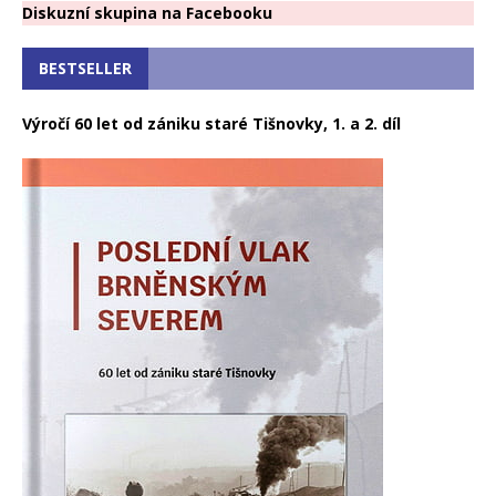
Diskuzní skupina na Facebooku
BESTSELLER
Výročí 60 let od zániku staré Tišnovky, 1. a 2. díl