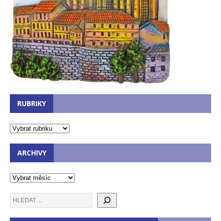
RUBRIKY
ARCHIVY