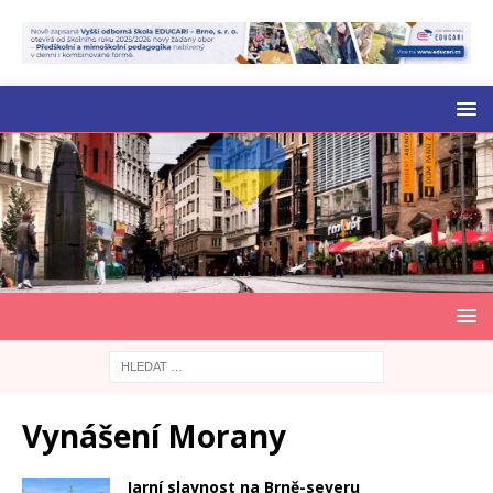
Vynášení Morany
Jarní slavnost na Brně-severu