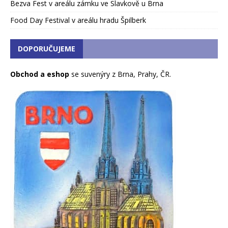
Bezva Fest v areálu zámku ve Slavkově u Brna
Food Day Festival v areálu hradu Špilberk
DOPORUČUJEME
Obchod a eshop
se suvenýry z Brna, Prahy, ČR.