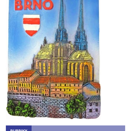
RUBRIKY