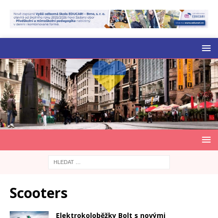
Scooters
Elektrokoloběžky Bolt s novými