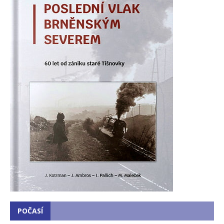
POČASÍ