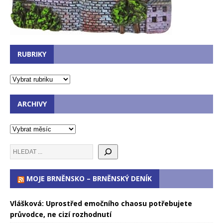
RUBRIKY
ARCHIVY
MOJE BRNĚNSKO – BRNĚNSKÝ DENÍK
Vlášková: Uprostřed emočního chaosu potřebujete
průvodce, ne cizí rozhodnutí