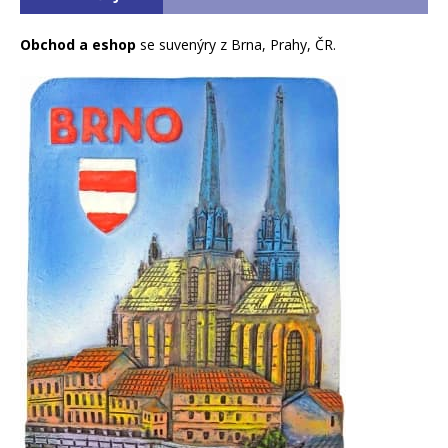
Obchod a eshop
se suvenýry z Brna, Prahy, ČR.