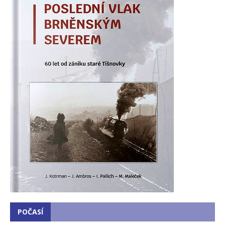
POČASÍ