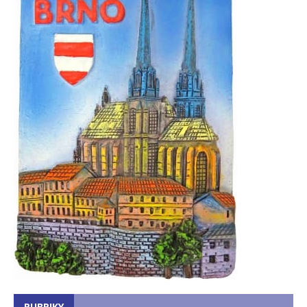
RUBRIKY